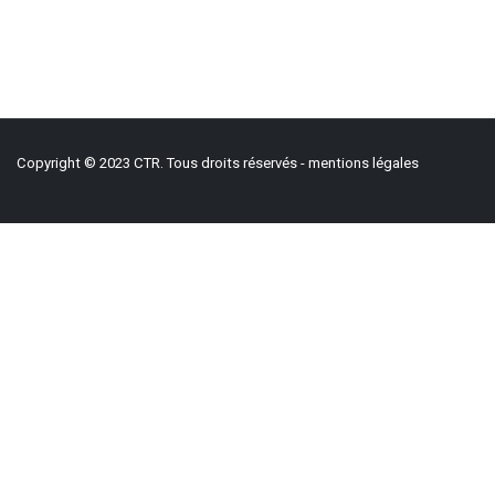
Copyright © 2023 CTR. Tous droits réservés -
mentions légales