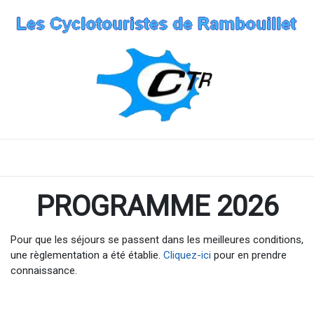
PROGRAMME 2026
Pour que les séjours se passent dans les meilleures conditions,
une règlementation a été établie.
Cliquez-ici
pour en prendre
connaissance.