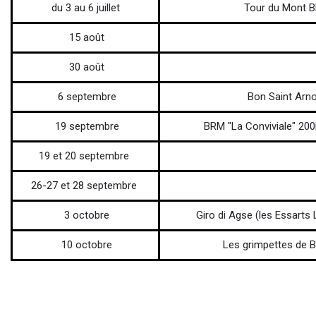
du 3 au 6 juillet
Tour du Mont B
15 août
30 août
6 septembre
Bon Saint Arn
19 septembre
BRM "La Conviviale" 20
19 et 20 septembre
26-27 et 28 septembre
3 octobre
Giro di Agse (les Essarts
10 octobre
Les grimpettes de 