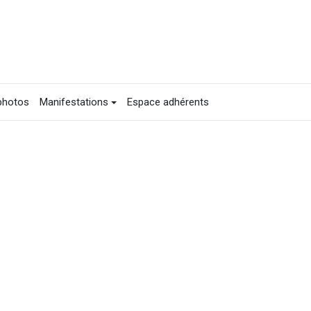
photos
Manifestations
Espace adhérents