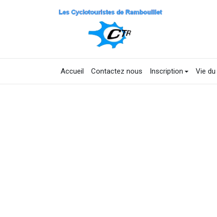
Accueil
Contactez nous
Inscription
Vie du