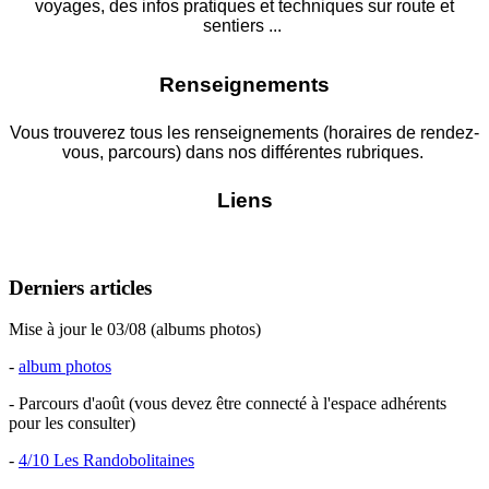
voyages, des infos pratiques et techniques sur route et
sentiers ...
Renseignements
Vous trouverez tous les renseignements (horaires de rendez-
vous, parcours
) dans nos différentes rubriques.
Liens
Derniers articles
Mise à jour le 03/08 (albums photos)
-
album photos
-
Parcours d'août (vous devez être connecté à l'espace adhérents
pour les consulter)
-
4/10 Les Randobolitaines