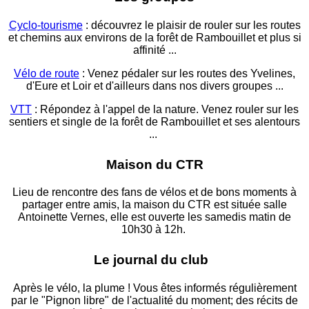
Cyclo-tourisme
: découvrez le plaisir de rouler sur les routes
et chemins aux environs de la forêt de Rambouillet et plus si
affinité ...
Vélo de route
: Venez pédaler sur les routes des Yvelines,
d'Eure et Loir et d'ailleurs dans nos divers groupes ...
VTT
: Répondez à l'appel de la nature. Venez rouler sur les
sentiers et single de la forêt de Rambouillet et ses alentours
...
Maison du CTR
Lieu de rencontre des fans de vélos et de bons moments à
partager entre amis, la maison du CTR est située salle
Antoinette Vernes, elle est ouverte les samedis matin de
10h30 à 12h.
Le journal du club
Après le vélo, la plume ! Vous êtes informés régulièrement
par le "Pignon libre" de l'actualité du moment; des récits de